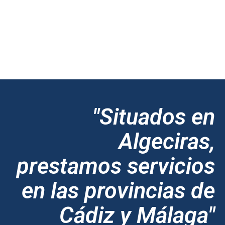
"Situados en
Algeciras,
prestamos servicios
en las provincias de
Cádiz y Málaga"