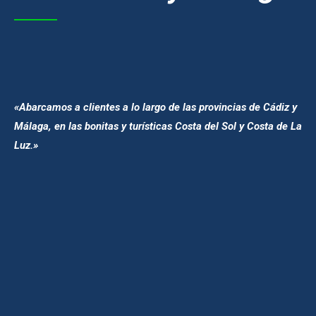
«Abarcamos a clientes a lo largo de las provincias de Cádiz y
Málaga, en las bonitas y turísticas Costa del Sol y Costa de La
Luz.»