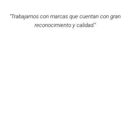
"Trabajamos con marcas que cuentan con gran
reconocimiento y calidad."