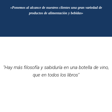
«Ponemos al alcance de nuestros clientes una gran variedad de
productos de alimentación y bebidas»
"Hay más filosofía y sabiduría en una botella de vino,
que en todos los libros"